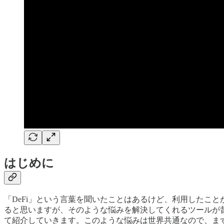
はじめに
「DeFi」という言葉を聞いたことはあるけど、利用したこ
ると思いますが、そのような悩みを解決してくれるツールが
て紹介していきます。このような悩みは世界共通なので、ま