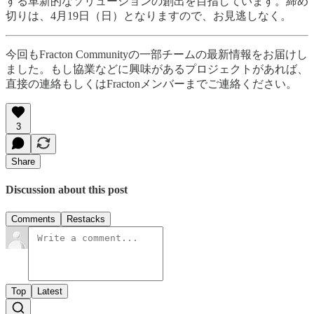
する革新的なソリューションの創出を目指しています。締め
切りは、4月19日（日）となりますので、お見逃しなく。
今回もFracton Communityの一部チームの最新情報をお届けし
ました。もし協業などに興味があるプロジェクトがあれば、
直接の連絡もしくはFractonメンバーまでご連絡ください。
3
Share
Discussion about this post
Comments
Restacks
Top
Latest