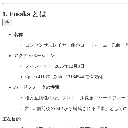
1. Fusaka とは
名称
コンセンサスレイヤー側のコードネーム「Fulu」と、
アクティベーション
メインネット: 2025年12月3日
Epoch 411392 の slot 13164544 で有効化
ハードフォークの性質
後方互換性のないプロトコル変更（ハードフォー
約 12 個前後の EIP から構成される「束」としての
主な目的