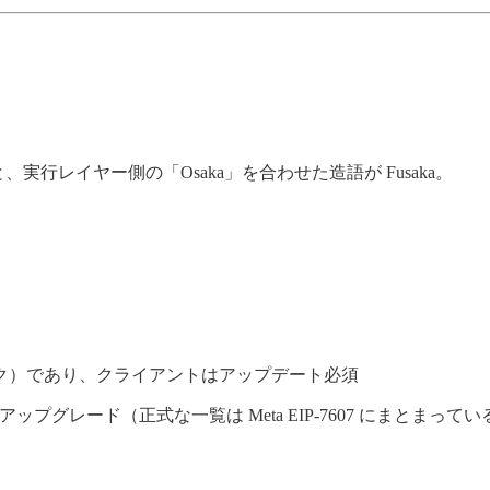
実行レイヤー側の「Osaka」を合わせた造語が Fusaka。
ク）であり、クライアントはアップデート必須
アップグレード（正式な一覧は Meta EIP-7607 にまとまってい